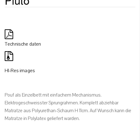
Technische daten
HI-Res images
Pouf als Einzelbett mit einfachem Mechanismus.
Elektrogeschweisster Sprungrahmen. Komplett abziehbar
Matratze aus Polyurethan-Schaum H 11cm. Auf Wunsch kann die
Matratze in Polylatex geliefert warden.