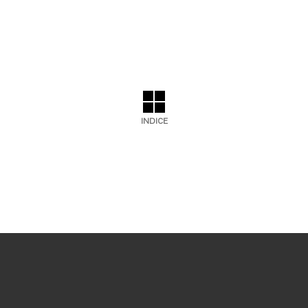
INDICE