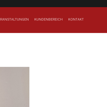
ERANSTALTUNGEN
KUNDENBEREICH
KONTAKT