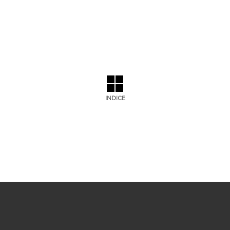
INDICE