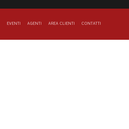
S
EVENTI
AGENTI
AREA CLIENTI
CONTATTI