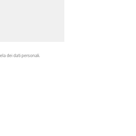
tela dei dati personali.