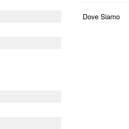
Dove Siamo