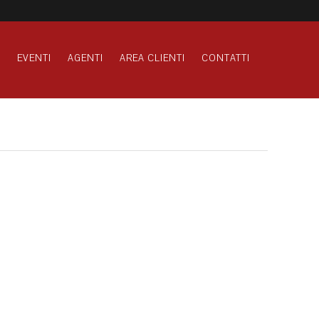
S
EVENTI
AGENTI
AREA CLIENTI
CONTATTI