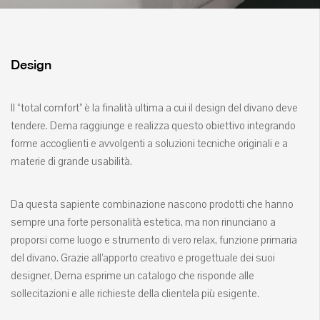
Design
Il “total comfort” è la finalità ultima a cui il design del divano deve
tendere. Dema raggiunge e realizza questo obiettivo integrando
forme accoglienti e avvolgenti a soluzioni tecniche originali e a
materie di grande usabilità.
Da questa sapiente combinazione nascono prodotti che hanno
sempre una forte personalità estetica, ma non rinunciano a
proporsi come luogo e strumento di vero relax, funzione primaria
del divano. Grazie all’apporto creativo e progettuale dei suoi
designer, Dema esprime un catalogo che risponde alle
sollecitazioni e alle richieste della clientela più esigente.