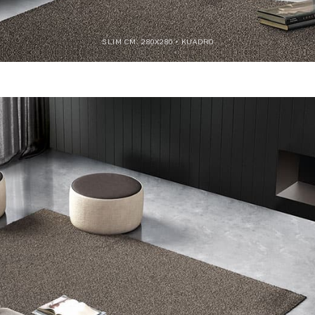
SLIM CM. 280X280 + KUADRO