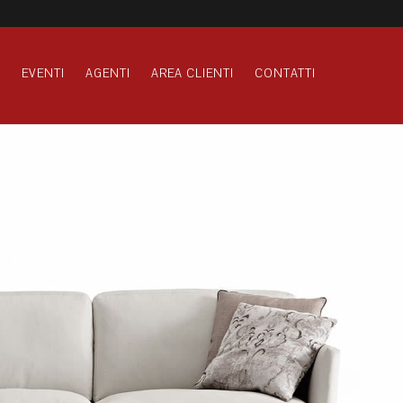
S
EVENTI
AGENTI
AREA CLIENTI
CONTATTI