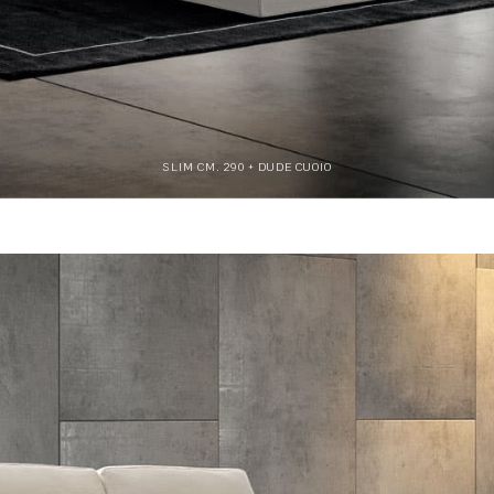
SLIM CM. 290 + DUDE CUOIO