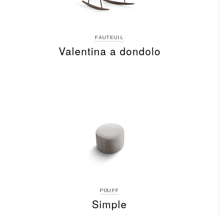
FAUTEUIL
Valentina a dondolo
POUFF
Simple