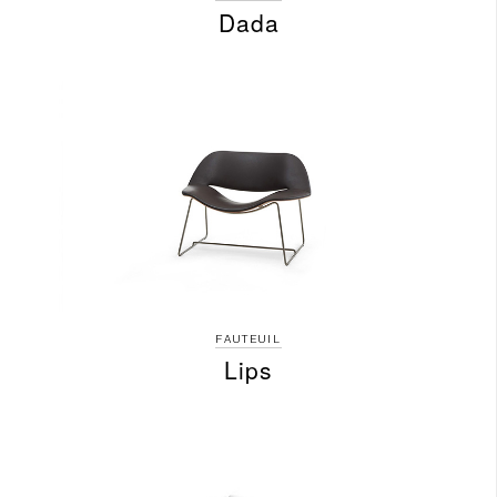
Dada
FAUTEUIL
Lips