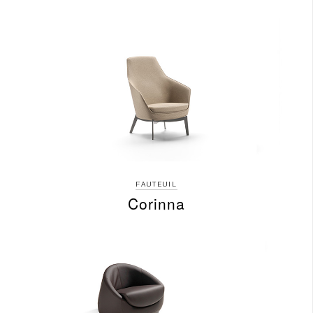
FAUTEUIL
Corinna