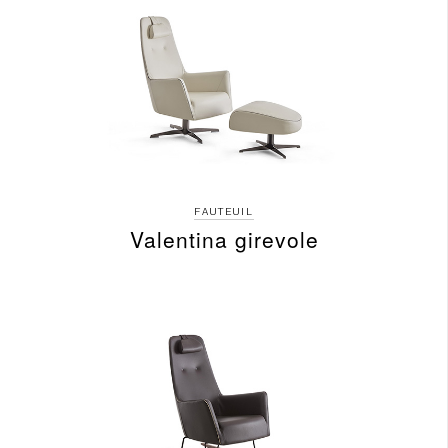
FAUTEUIL
Valentina girevole