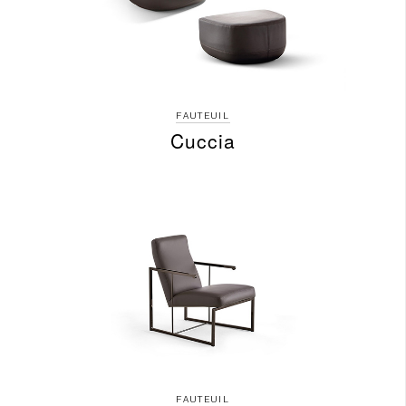
FAUTEUIL
Cuccia
FAUTEUIL