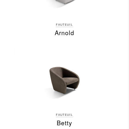
FAUTEUIL
Arnold
FAUTEUIL
Betty