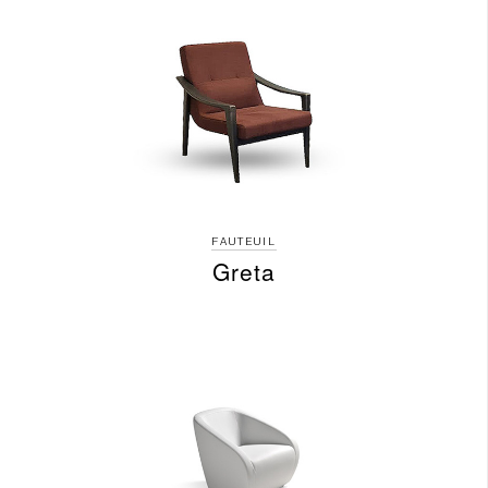
FAUTEUIL
Greta