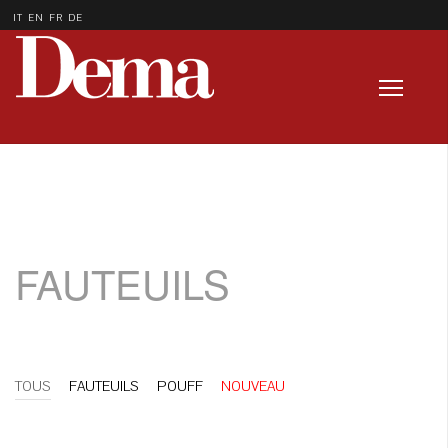
IT
EN
FR
DE
FAUTEUILS
TOUS
FAUTEUILS
POUFF
NOUVEAU