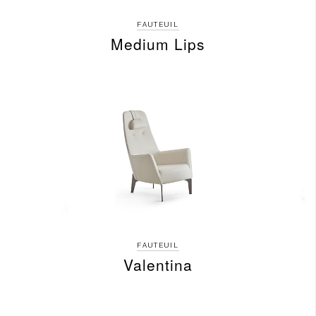
FAUTEUIL
Medium Lips
FAUTEUIL
Valentina