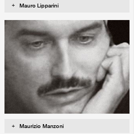
Mauro Lipparini
Maurizio Manzoni