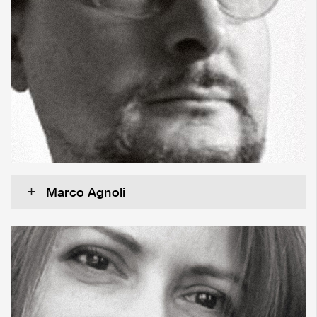
Marco Agnoli