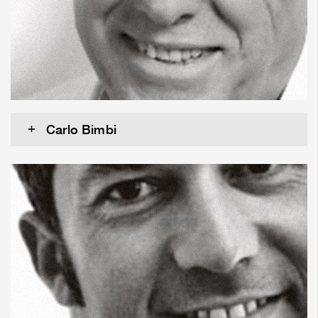
Carlo Bimbi