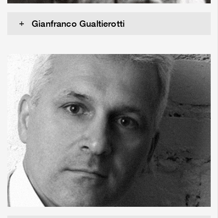
Gianfranco Gualtierotti