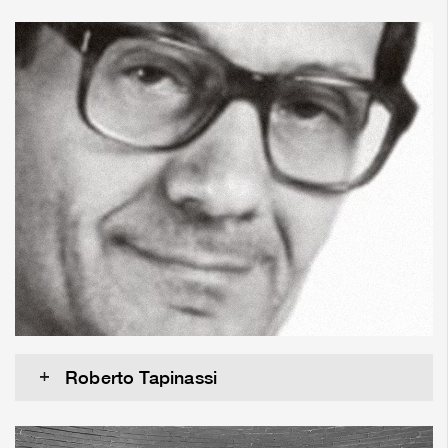
Roberto Tapinassi