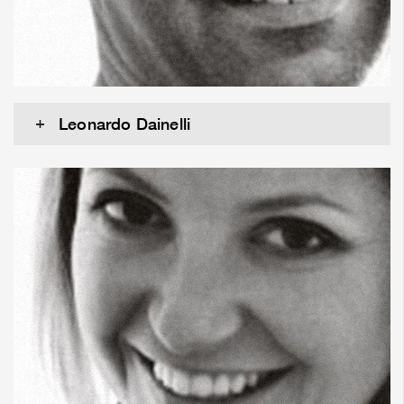
Leonardo Dainelli